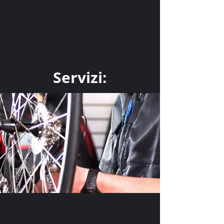
Servizi: