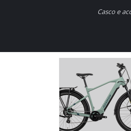
Casco e acce