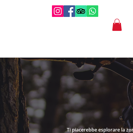
Ti piacerebbe esplorare la zon