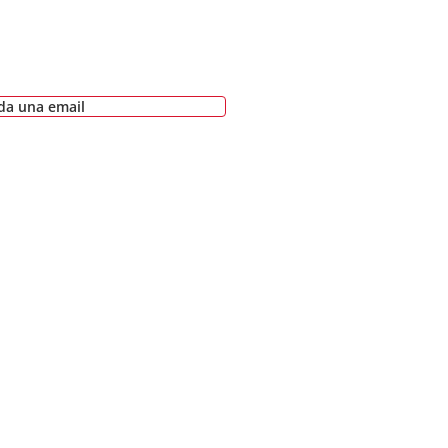
a una email