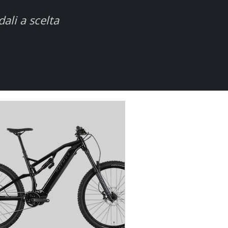
dali a scelta