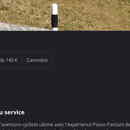
 de 140 €
Cannobio
u service
aventure cycliste ultime avec l'expérience Passo Pantani de