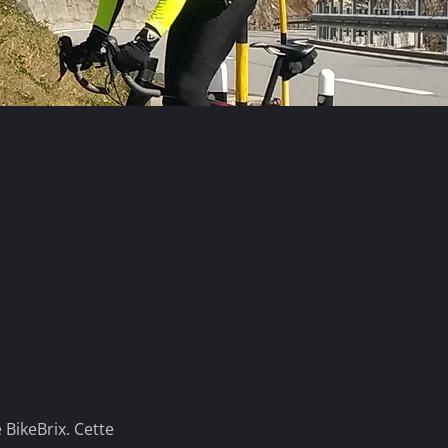
 BikeBrix. Cette