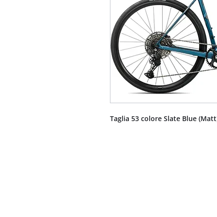
Taglia 53 colore Slate Blue (Matt)