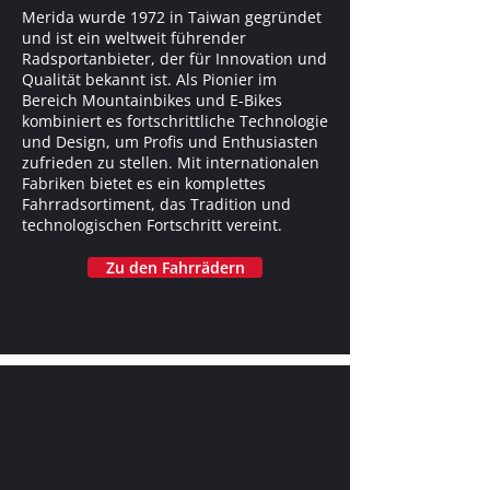
Merida wurde 1972 in Taiwan gegründet
und ist ein weltweit führender
Radsportanbieter, der für Innovation und
Qualität bekannt ist. Als Pionier im
Bereich Mountainbikes und E-Bikes
kombiniert es fortschrittliche Technologie
und Design, um Profis und Enthusiasten
zufrieden zu stellen. Mit internationalen
Fabriken bietet es ein komplettes
Fahrradsortiment, das Tradition und
technologischen Fortschritt vereint.
Zu den Fahrrädern