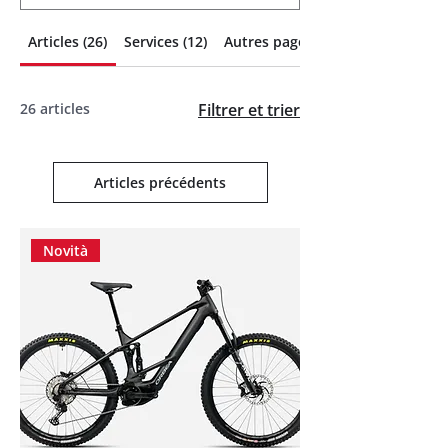
Articles (26)
Services (12)
Autres pages (14)
26 articles
Filtrer et trier
Articles précédents
Novità