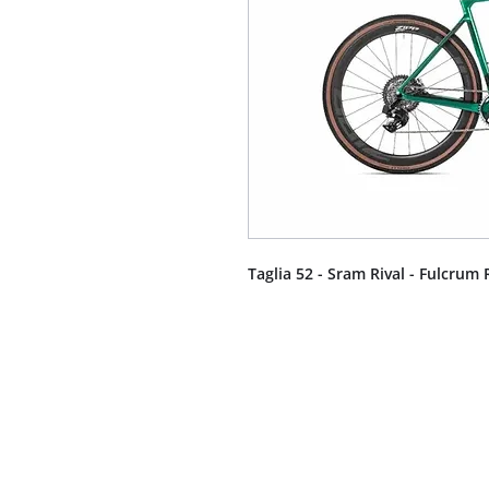
Taglia 52 - Sram Rival - Fulcrum